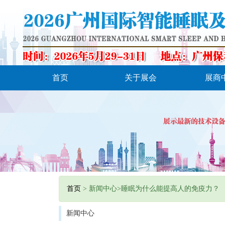
首页
关于展会
展商
首页
> 新闻中心>睡眠为什么能提高人的免疫力？
新闻中心