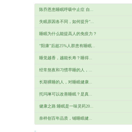
陈乔恩患睡眠呼吸中止症 自...
失眠原因各不同，如何提升“...
睡眠为什么能提高人的免疫力？
“阳康”后超25%人群患有睡眠...
睡觉越香，越能长寿？睡得...
经常熬夜和习惯早睡的人，...
长期裸睡的人，对睡眠健康...
托玛琳可以改善睡眠？是真...
健康之路:睡眠是一味灵药20...
奈样创百年品质，铺睡眠健...