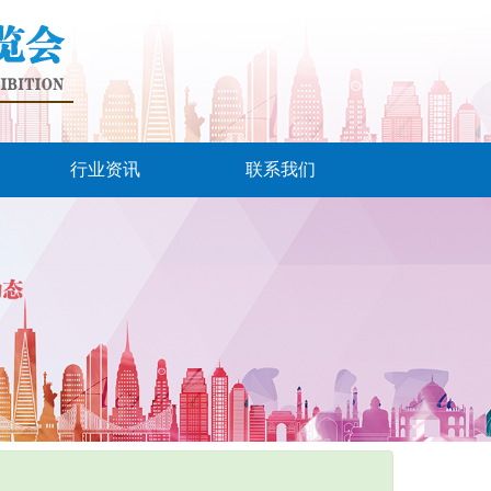
行业资讯
联系我们