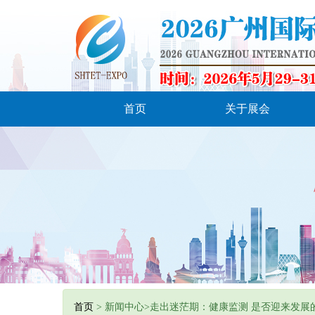
首页
关于展会
首页
> 新闻中心>走出迷茫期：健康监测 是否迎来发展