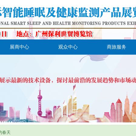
展商中心
观众中心
商旅服务
的春天